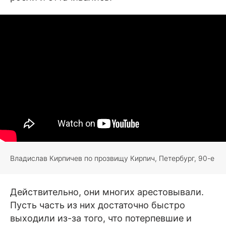
Владислав Кирпичев по прозвищу Кирпич, Петербург, 90-е
Действительно, они многих арестовывали.
Пусть часть из них достаточно быстро
выходили из-за того, что потерпевшие и