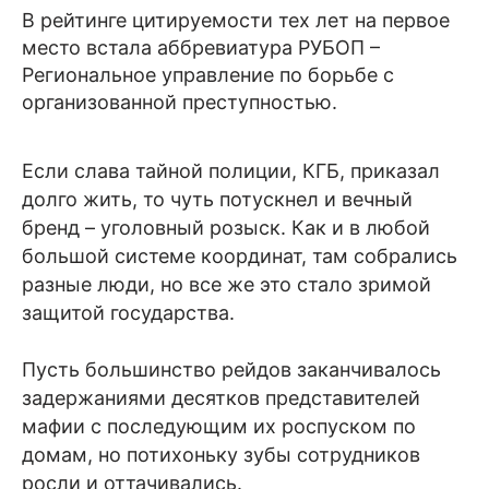
В рейтинге цитируемости тех лет на первое
место встала аббревиатура РУБОП –
Региональное управление по борьбе с
организованной преступностью.
Если слава тайной полиции, КГБ, приказал
долго жить, то чуть потускнел и вечный
бренд – уголовный розыск. Как и в любой
большой системе координат, там собрались
разные люди, но все же это стало зримой
защитой государства.
Пусть большинство рейдов заканчивалось
задержаниями десятков представителей
мафии с последующим их роспуском по
домам, но потихоньку зубы сотрудников
росли и оттачивались.