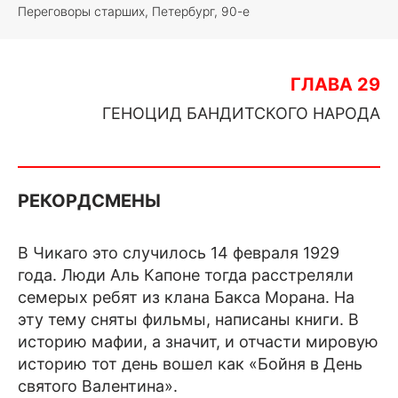
Переговоры старших, Петербург, 90-е
ГЛАВА 29
ГЕНОЦИД БАНДИТСКОГО НАРОДА
РЕКОРДСМЕНЫ
В Чикаго это случилось 14 февраля 1929
года. Люди Аль Капоне тогда расстреляли
семерых ребят из клана Бакса Морана. На
эту тему сняты фильмы, написаны книги. В
историю мафии, а значит, и отчасти мировую
историю тот день вошел как «Бойня в День
святого Валентина».