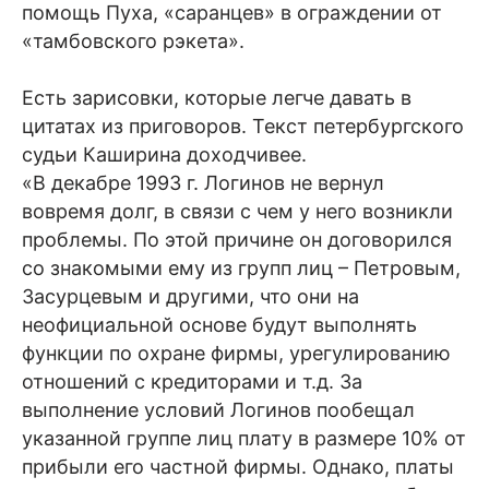
помощь Пуха, «саранцев» в ограждении от
«тамбовского рэкета».
Есть зарисовки, которые легче давать в
цитатах из приговоров. Текст петербургского
судьи Каширина доходчивее.
«В декабре 1993 г. Логинов не вернул
вовремя долг, в связи с чем у него возникли
проблемы. По этой причине он договорился
со знакомыми ему из групп лиц – Петровым,
Засурцевым и другими, что они на
неофициальной основе будут выполнять
функции по охране фирмы, урегулированию
отношений с кредиторами и т.д. За
выполнение условий Логинов пообещал
указанной группе лиц плату в размере 10% от
прибыли его частной фирмы. Однако, платы