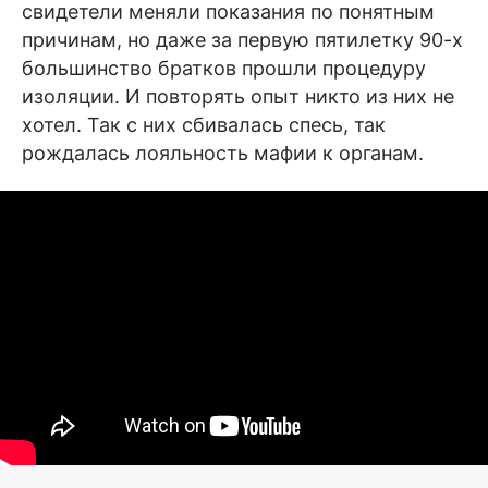
свидетели меняли показания по понятным
причинам, но даже за первую пятилетку 90-х
большинство братков прошли процедуру
изоляции. И повторять опыт никто из них не
хотел. Так с них сбивалась спесь, так
рождалась лояльность мафии к органам.