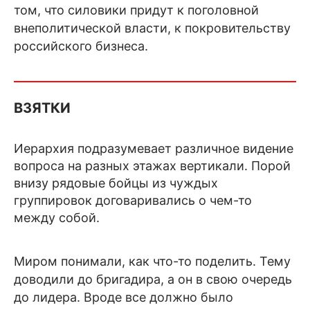
том, что силовики придут к поголовной
внеполитической власти, к покровительству
российского бизнеса.
ВЗЯТКИ
Иерархия подразумевает различное видение
вопроса на разных этажах вертикали. Порой
внизу рядовые бойцы из чуждых
группировок договаривались о чем-то
между собой.
Миром понимали, как что-то поделить. Тему
доводили до бригадира, а он в свою очередь
до лидера. Вроде все должно было