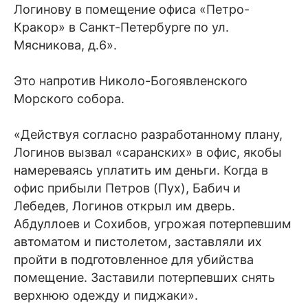
Логинову в помещение офиса «Петро-
Кракор» в Санкт-Петербурге по ул.
Мясникова, д.6».
Это напротив Николо-Богоявленского
Морского собора.
«Действуя согласно разработанному плану,
Логинов вызвал «саранских» в офис, якобы
намереваясь уплатить им деньги. Когда в
офис прибыли Петров (Пух), Бабич и
Лебедев, Логинов открыл им дверь.
Абдуллоев и Сохибов, угрожая потерпевшим
автоматом и пистолетом, заставляли их
пройти в подготовленное для убийства
помещение. Заставили потерпевших снять
верхнюю одежду и пиджаки».