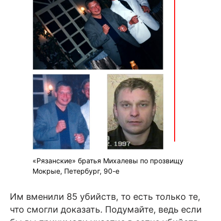
«Рязанские» братья Михалевы по прозвищу
Мокрые, Петербург, 90-е
Им вменили 85 убийств, то есть только те,
что смогли доказать. Подумайте, ведь если