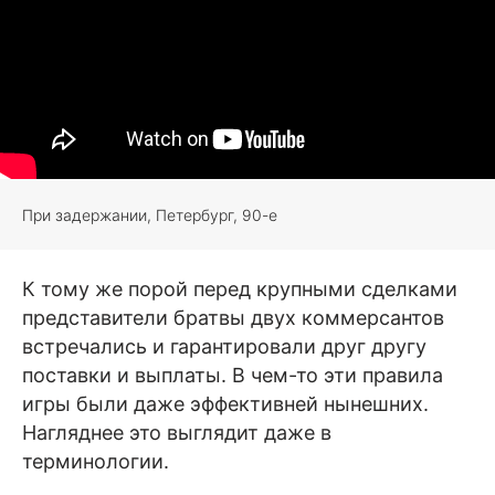
При задержании, Петербург, 90-е
К тому же порой перед крупными сделками
представители братвы двух коммерсантов
встречались и гарантировали друг другу
поставки и выплаты. В чем-то эти правила
игры были даже эффективней нынешних.
Нагляднее это выглядит даже в
терминологии.