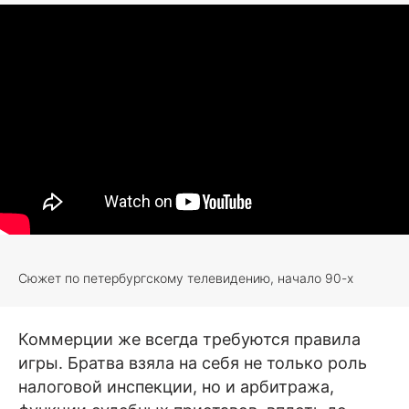
Сюжет по петербургскому телевидению, начало 90-х
Коммерции же всегда требуются правила
игры. Братва взяла на себя не только роль
налоговой инспекции, но и арбитража,