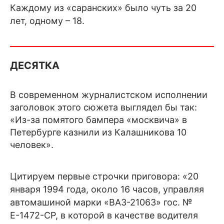
Каждому из «саранских» было чуть за 20
лет, одному – 18.
ДЕСЯТКА
В современном журналистском исполнении
заголовок этого сюжета выглядел бы так:
«Из-за помятого бампера «москвича» в
Петербурге казнили из Калашникова 10
человек».
Цитируем первые строчки приговора: «20
января 1994 года, около 16 часов, управляя
автомашиной марки «ВАЗ-21063» гос. №
Е-1472-СР, в которой в качестве водителя