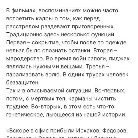
В фильмах, воспоминаниях можно часто
встретить кадры о том, как перед
расстрелом раздевают приговоренных.
Традиционно здесь несколько функций.
Первая – сокрытие, чтобы после по одежде
нельзя было опознать останки. Вторая –
мародерство. Во время войн сапоги, пиджак
являлись нужными вещами. Третья –
парализовать волю. В одних трусах человек
беззащитен.
Так и в описываемой ситуации. Во-первых,
потом, с мертвых тел, карманы чистить
труднее. Во-вторых, в этом есть что-то
генетическое, льющееся из нашей истории.
«Вскоре в офис прибыли Исхаков, Федоров,