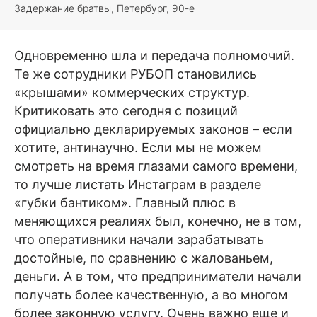
Задержание братвы, Петербург, 90-е
Одновременно шла и передача полномочий.
Те же сотрудники РУБОП становились
«крышами» коммерческих структур.
Критиковать это сегодня с позиций
официально декларируемых законов – если
хотите, антинаучно. Если мы не можем
смотреть на время глазами самого времени,
то лучше листать Инстаграм в разделе
«губки бантиком». Главный плюс в
меняющихся реалиях был, конечно, не в том,
что оперативники начали зарабатывать
достойные, по сравнению с жалованьем,
деньги. А в том, что предприниматели начали
получать более качественную, а во многом
более законную услугу. Очень важно еще и