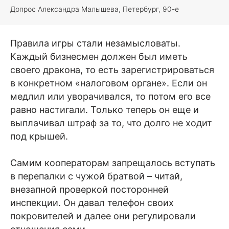
Допрос Александра Малышева, Петербург, 90-е
Правила игры стали незамысловаты.
Каждый бизнесмен должен был иметь
своего дракона, то есть зарегистрироваться
в конкретном «налоговом органе». Если он
медлил или уворачивался, то потом его все
равно настигали. Только теперь он еще и
выплачивал штраф за то, что долго не ходит
под крышей.
Самим кооператорам запрещалось вступать
в перепалки с чужой братвой – читай,
внезапной проверкой посторонней
инспекции. Он давал телефон своих
покровителей и далее они регулировали