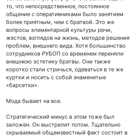
то, что непосредственное, постоянное
общение с оперативниками было занятием
более приятным, чем с братвой. Это же
вопросы элементарной культуры речи,
жестов, взглядов на жизнь, методов решения
проблем, внешнего вида. Хотя большинство
сотрудников РУБОП со временем переняли
внешнюю эстетику братвы. Они также
коротко стали стричься, одеваться в те же
куртки и носить с собой знаменитые
«барсетки».
Мода бывает на все.
Стратегический минус в этом тоже был
заложен. Он выстрелит потом. Тщательно
скрываемый общеизвестный факт состоит в