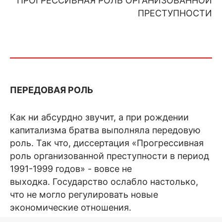
ПРОГРЕССИВНАЯ РОЛЬ ОРГАНИЗОВАННОЙ
ПРЕСТУПНОСТИ
ПЕРЕДОВАЯ РОЛЬ
Как ни абсурдно звучит, а при рождении
капитализма братва выполняла передовую
роль. Так что, диссертация «Прогрессивная
роль организованной преступности в период
1991-1999 годов» - вовсе не
выходка. Государство ослабло настолько,
что не могло регулировать новые
экономические отношения.