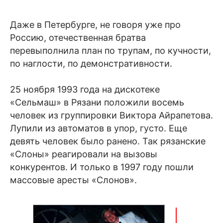
Даже в Петербурге, не говоря уже про
Россию, отечественная братва
перевыполнила план по трупам, по кучности,
по наглости, по демонстративности.
25 ноября 1993 года на дискотеке
«Сельмаш» в Рязани положили восемь
человек из группировки Виктора Айрапетова.
Лупили из автоматов в упор, густо. Еще
девять человек было ранено. Так рязанские
«Слоны» реагировали на вызовы
конкурентов. И только в 1997 году пошли
массовые аресты «Слонов».