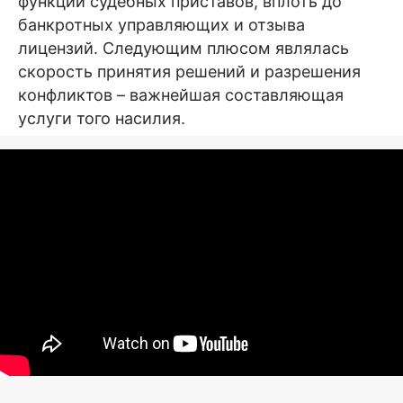
функции судебных приставов, вплоть до
банкротных управляющих и отзыва
лицензий. Следующим плюсом являлась
скорость принятия решений и разрешения
конфликтов – важнейшая составляющая
услуги того насилия.