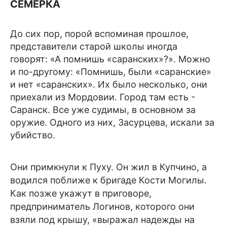
СЕМЕРКА
До сих пор, порой вспоминая прошлое,
представители старой школы иногда
говорят: «А помнишь «саранских»?». Можно
и по-другому: «Помнишь, были «саранские»
и нет «саранских». Их было несколько, они
приехали из Мордовии. Город там есть -
Саранск. Все уже судимы, в основном за
оружие. Одного из них, Засурцева, искали за
убийство.
Они примкнули к Пуху. Он жил в Купчино, а
водился поближе к бригаде Кости Могилы.
Как позже укажут в приговоре,
предприниматель Логинов, которого они
взяли под крышу, «выражал надежды на