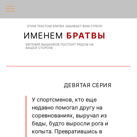
ЭТИМ ТЕКСТОМ БРАТВА ЗАБИВАЕТ ВАМ СТРЕЛУ
ИМЕНЕМ
БРАТВЫ
ЕВГЕНИЙ ВЫШЕНКОВ ПОСТОИТ РЯДОМ НА
ВАШЕЙ СТОРОНЕ
ДЕВЯТАЯ СЕРИЯ
У спортсменов, кто еще
недавно помогал другу на
соревнованиях, выручал из
беды, будто выросли рога и
копыта. Превратившись в