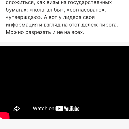
сложиться, как визы на государственных
бумагах: «полагал бы», «согласовано»,
«утверждаю». А вот у лидера своя
информация и взгляд на этот дележ пирога.
Можно разрезать и не на всех.