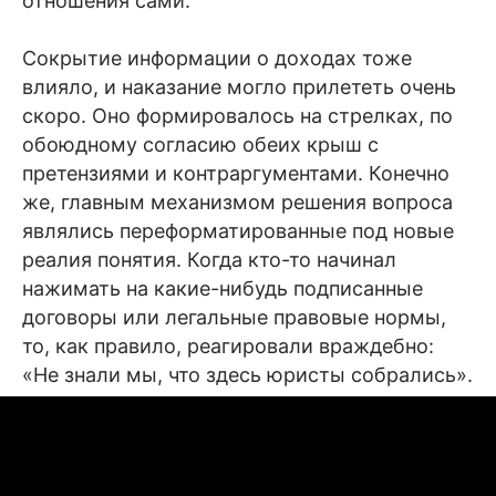
отношения сами.
Сокрытие информации о доходах тоже
влияло, и наказание могло прилететь очень
скоро. Оно формировалось на стрелках, по
обоюдному согласию обеих крыш с
претензиями и контраргументами. Конечно
же, главным механизмом решения вопроса
являлись переформатированные под новые
реалия понятия. Когда кто-то начинал
нажимать на какие-нибудь подписанные
договоры или легальные правовые нормы,
то, как правило, реагировали враждебно:
«Не знали мы, что здесь юристы собрались».