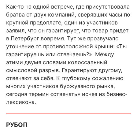
Как-то на одной встрече, где присутствовала
братва от двух компаний, сверявших часы по
крупной предоплате, один из участников
заявил, что он гарантирует, что товар придет
в Петербург вовремя. Тут же прозвучало
уточнение от противоположной крыши: «Ты
гарантируешь или отвечаешь?». Между
этими двумя словами колоссальный
смысловой разрыв. Гарантируют другому,
отвечают за себя. К глубокому сожалению
многих участников буржуазного рынка,
сегодня термин «отвечать» исчез из бизнес-
лексикона.
РУБОП